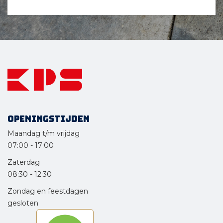
Openingstijden
Maandag t/m vrijdag
07:00
-
17:00
Zaterdag
08:30
-
12:30
Zondag en feestdagen
gesloten