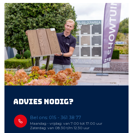
Advies nodig?
Bel ons: 015 - 361 38 77
Maandag - vrijdag: van 7:00 tot 17:00 uur
Zaterdag: van 08:30 t/m 12:30 uur