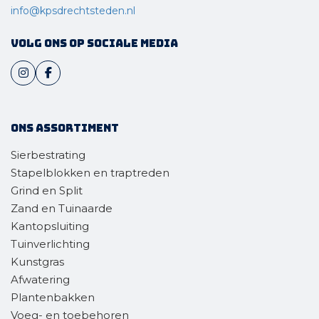
info@kpsdrechtsteden.nl
Volg ons op sociale media
Ons assortiment
Sierbestrating
Stapelblokken en traptreden
Grind en Split
Zand en Tuinaarde
Kantopsluiting
Tuinverlichting
Kunstgras
Afwatering
Plantenbakken
Voeg- en toebehoren