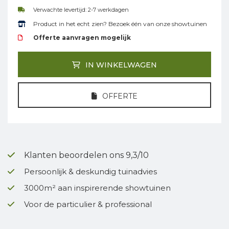
Verwachte levertijd: 2-7 werkdagen
Product in het echt zien? Bezoek één van onze showtuinen
Offerte aanvragen mogelijk
IN WINKELWAGEN
OFFERTE
Klanten beoordelen ons 9,3/10
Persoonlijk & deskundig tuinadvies
3000m² aan inspirerende showtuinen
Voor de particulier & professional