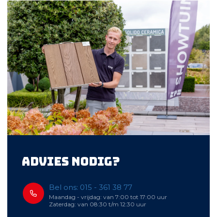
Advies nodig?
Bel ons: 015 - 361 38 77
Maandag - vrijdag: van 7:00 tot 17:00 uur
Zaterdag: van 08:30 t/m 12:30 uur