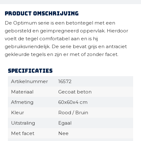
Product omschrijving
De Optimum serie is een betontegel met een
geborsteld en geïmpregneerd oppervlak. Hierdoor
voelt de tegel comfortabel aan en is hij
gebruiksvriendelijk. De serie bevat grijs en antraciet
gekleurde tegels en zijn er met of zonder facet.
Specificaties
Artikelnummer
16572
Materiaal
Gecoat beton
Afmeting
60x60x4 cm
Kleur
Rood / Bruin
Uitstraling
Egaal
Met facet
Nee