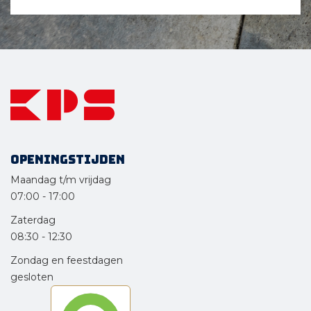
Openingstijden
Maandag t/m vrijdag
07:00
-
17:00
Zaterdag
08:30
-
12:30
Zondag en feestdagen
gesloten