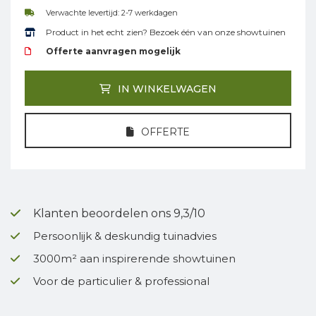
Verwachte levertijd: 2-7 werkdagen
Product in het echt zien? Bezoek één van onze showtuinen
Offerte aanvragen mogelijk
IN WINKELWAGEN
OFFERTE
Klanten beoordelen ons 9,3/10
Persoonlijk & deskundig tuinadvies
3000m² aan inspirerende showtuinen
Voor de particulier & professional