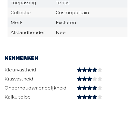
Toepassing
Terras
Collectie
Cosmopolitain
Merk
Excluton
Afstandhouder
Nee
Kenmerken
Kleurvastheid
Krasvastheid
Onderhoudsvriendelijkheid
Kalkuitbloei