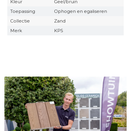
Kleur
Geel/bruin
Toepassing
Ophogen en egaliseren
Collectie
Zand
Merk
KPS