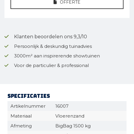
OFFERTE
Klanten beoordelen ons 9,3/10
Persoonlijk & deskundig tuinadvies
3000m² aan inspirerende showtuinen
Voor de particulier & professional
Specificaties
Artikelnummer
16007
Materiaal
Vloerenzand
Afmeting
BigBag 1500 kg