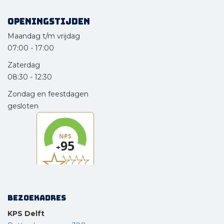
Openingstijden
Maandag t/m vrijdag
07:00
-
17:00
Zaterdag
08:30
-
12:30
Zondag en feestdagen
gesloten
Bezoekadres
KPS Delft