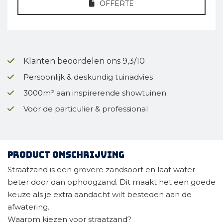
OFFERTE
Klanten beoordelen ons 9,3/10
Persoonlijk & deskundig tuinadvies
3000m² aan inspirerende showtuinen
Voor de particulier & professional
Product omschrijving
Straatzand is een grovere zandsoort en laat water
beter door dan ophoogzand. Dit maakt het een goede
keuze als je extra aandacht wilt besteden aan de
afwatering.
Waarom kiezen voor straatzand?