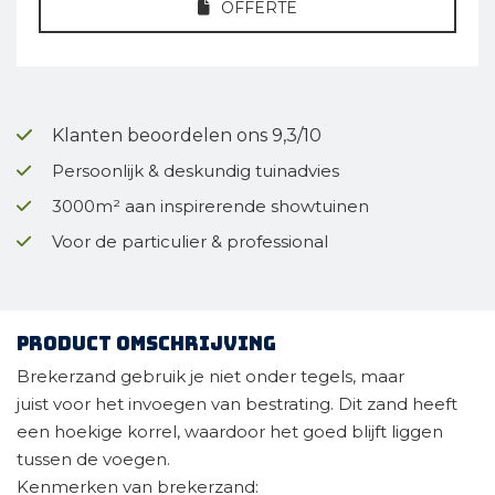
OFFERTE
Klanten beoordelen ons 9,3/10
Persoonlijk & deskundig tuinadvies
3000m² aan inspirerende showtuinen
Voor de particulier & professional
Product omschrijving
Brekerzand gebruik je niet onder tegels, maar
juist voor het invoegen van bestrating. Dit zand heeft
een hoekige korrel, waardoor het goed blijft liggen
tussen de voegen.
Kenmerken van brekerzand: