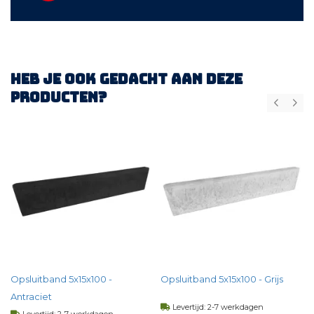
Heb je ook gedacht aan deze
producten?
Opsluitband 5x15x100 -
Opsluitband 5x15x100 - Grijs
Antraciet
Levertijd: 2-7 werkdagen