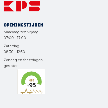
Openingstijden
Maandag t/m vrijdag
07:00
-
17:00
Zaterdag
08:30
-
12:30
Zondag en feestdagen
gesloten