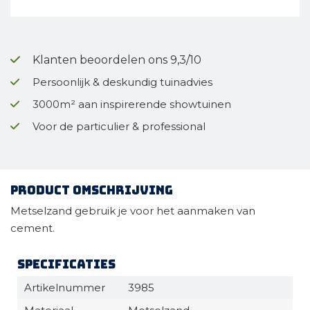
Klanten beoordelen ons 9,3/10
Persoonlijk & deskundig tuinadvies
3000m² aan inspirerende showtuinen
Voor de particulier & professional
Product omschrijving
Metselzand gebruik je voor het aanmaken van
cement.
Specificaties
Artikelnummer
3985