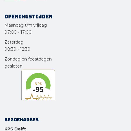
Openingstijden
Maandag t/m vrijdag
07:00
-
17:00
Zaterdag
08:30
-
12:30
Zondag en feestdagen
gesloten
Bezoekadres
KPS Delft