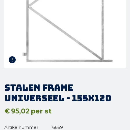
Stalen Frame
Universeel - 155x120
€
95,02
per st
Artikelnummer
6669