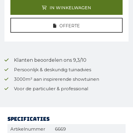
IN WINKELWAGEN
OFFERTE
Klanten beoordelen ons 9,3/10
Persoonlijk & deskundig tuinadvies
3000m² aan inspirerende showtuinen
Voor de particulier & professional
Specificaties
Artikelnummer
6669