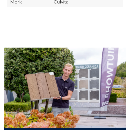
Merk
Culvita