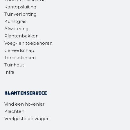
Kantopsluiting
Tuinverlichting
Kunstgras
Afwatering
Plantenbakken
Voeg- en toebehoren
Gereedschap
Terrasplanken
Tuinhout
Infra
Klantenservice
Vind een hovenier
Klachten
Veelgestelde vragen