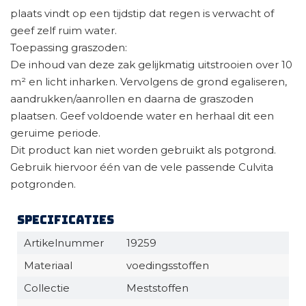
plaats vindt op een tijdstip dat regen is verwacht of
geef zelf ruim water.
Toepassing graszoden:
De inhoud van deze zak gelijkmatig uitstrooien over 10
m² en licht inharken. Vervolgens de grond egaliseren,
aandrukken/aanrollen en daarna de graszoden
plaatsen. Geef voldoende water en herhaal dit een
geruime periode.
Dit product kan niet worden gebruikt als potgrond.
Gebruik hiervoor één van de vele passende Culvita
potgronden.
Specificaties
Artikelnummer
19259
Materiaal
voedingsstoffen
Collectie
Meststoffen