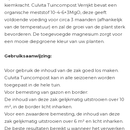
kiemkracht. Culvita Tuincompost Verrijkt bevat een
organische meststof 10-4-6+3MgO, deze geeft
voldoende voeding voor circa 3 maanden (afhankelijk
van de temperatuur) en zal de groei van de plant sterk
bevorderen. De toegevoegde magnesium zorgt voor
een mooie diepgroene kleur van uw planten.
Gebruiksaanwijzing:
Voor gebruik de inhoud van de zak goed los maken.
Culvita Tuincompost kan in alle seizoenen worden
toegepast in de hele tuin.
Voor bemesting van gazon en border:
De inhoud van deze zak gelijkmatig uitstrooien over 10
m², in de border licht inharken.
Voor een zwaardere bemesting, de inhoud van deze
zak gelijkmatig uitstrooien over 6 m² en licht inharken.
De beste resultaten bereikt u wanneer het verwerken