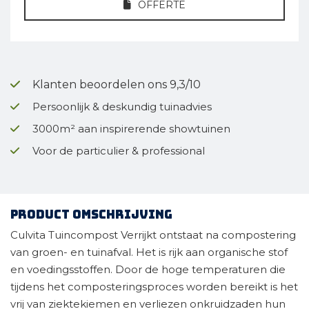
OFFERTE
Klanten beoordelen ons 9,3/10
Persoonlijk & deskundig tuinadvies
3000m² aan inspirerende showtuinen
Voor de particulier & professional
Product omschrijving
Culvita Tuincompost Verrijkt ontstaat na compostering
van groen- en tuinafval. Het is rijk aan organische stof
en voedingsstoffen. Door de hoge temperaturen die
tijdens het composteringsproces worden bereikt is het
vrij van ziektekiemen en verliezen onkruidzaden hun