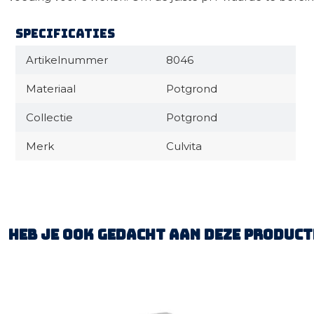
Specificaties
Artikelnummer
8046
Materiaal
Potgrond
Collectie
Potgrond
Merk
Culvita
Heb je ook gedacht aan deze product