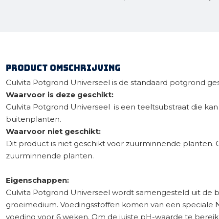
Product omschrijving
Culvita Potgrond Universeel is de standaard potgrond ges
Waarvoor is deze geschikt:
Culvita Potgrond Universeel is een teeltsubstraat die kan
buitenplanten.
Waarvoor niet geschikt:
Dit product is niet geschikt voor zuurminnende planten.
zuurminnende planten.
Eigenschappen:
Culvita Potgrond Universeel wordt samengesteld uit de
groeimedium. Voedingsstoffen komen van een speciale
voeding voor 6 weken. Om de juiste pH-waarde te berei