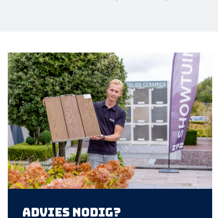
Advies nodig?