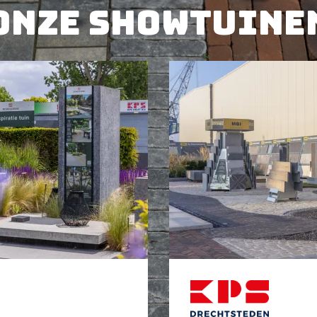
Onze showtuine