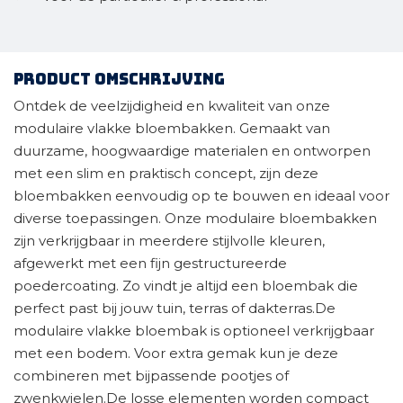
Product omschrijving
Ontdek de veelzijdigheid en kwaliteit van onze
modulaire vlakke bloembakken. Gemaakt van
duurzame, hoogwaardige materialen en ontworpen
met een slim en praktisch concept, zijn deze
bloembakken eenvoudig op te bouwen en ideaal voor
diverse toepassingen. Onze modulaire bloembakken
zijn verkrijgbaar in meerdere stijlvolle kleuren,
afgewerkt met een fijn gestructureerde
poedercoating. Zo vindt je altijd een bloembak die
perfect past bij jouw tuin, terras of dakterras.De
modulaire vlakke bloembak is optioneel verkrijgbaar
met een bodem. Voor extra gemak kun je deze
combineren met bijpassende pootjes of
zwenkwielen.De losse elementen worden compact