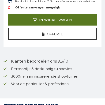
Product in het echt zien? Bezoek één van onze showtuinen
Offerte aanvragen mogelijk
IN WINKELWAGEN
OFFERTE
Klanten beoordelen ons 9,3/10
Persoonlijk & deskundig tuinadvies
3000m² aan inspirerende showtuinen
Voor de particulier & professional