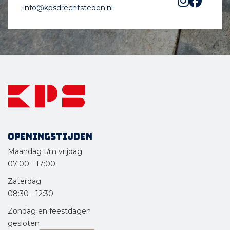
info@kpsdrechtsteden.nl
Openingstijden
Maandag t/m vrijdag
07:00
-
17:00
Zaterdag
08:30
-
12:30
Zondag en feestdagen
gesloten