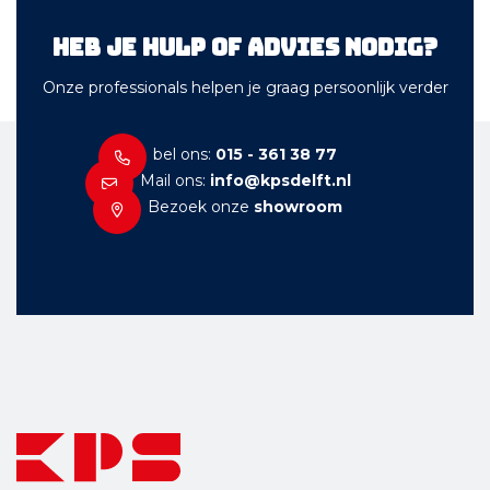
Heb je hulp of advies nodig?
Onze professionals helpen je graag persoonlijk verder
bel ons:
015 - 361 38 77
Mail ons:
info@kpsdelft.nl
Bezoek onze
showroom