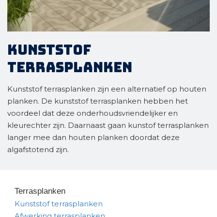
Kunststof
terrasplanken
Kunststof terrasplanken zijn een alternatief op houten
planken. De kunststof terrasplanken hebben het
voordeel dat deze onderhoudsvriendelijker en
kleurechter zijn. Daarnaast gaan kunstof terrasplanken
langer mee dan houten planken doordat deze
algafstotend zijn.
Terrasplanken
Kunststof terrasplanken
Afwerking terrasplanken