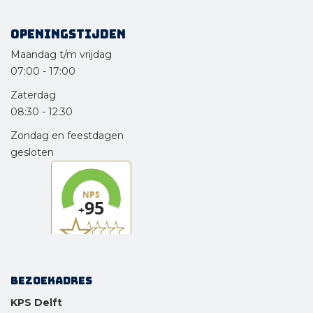
Openingstijden
Maandag t/m vrijdag
07:00
-
17:00
Zaterdag
08:30
-
12:30
Zondag en feestdagen
gesloten
Bezoekadres
KPS Delft