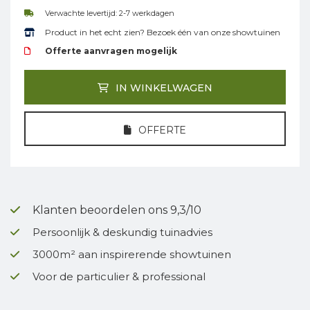
Verwachte levertijd: 2-7 werkdagen
Product in het echt zien? Bezoek één van onze showtuinen
Offerte aanvragen mogelijk
IN WINKELWAGEN
OFFERTE
Klanten beoordelen ons 9,3/10
Persoonlijk & deskundig tuinadvies
3000m² aan inspirerende showtuinen
Voor de particulier & professional