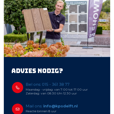
Advies nodig?
Bel ons: 015 - 361 38 77
Maandag - vrijdag: van 7:00 tot 17:00 uur
Zaterdag: van 08:30 t/m 12:30 uur
Mail ons:
info@kpsdelft.nl
Reactie binnen 8 uur