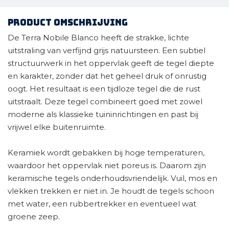
Product omschrijving
De Terra Nobile Blanco heeft de strakke, lichte
uitstraling van verfijnd grijs natuursteen. Een subtiel
structuurwerk in het oppervlak geeft de tegel diepte
en karakter, zonder dat het geheel druk of onrustig
oogt. Het resultaat is een tijdloze tegel die de rust
uitstraalt. Deze tegel combineert goed met zowel
moderne als klassieke tuininrichtingen en past bij
vrijwel elke buitenruimte.
Keramiek wordt gebakken bij hoge temperaturen,
waardoor het oppervlak niet poreus is. Daarom zijn
keramische tegels onderhoudsvriendelijk. Vuil, mos en
vlekken trekken er niet in. Je houdt de tegels schoon
met water, een rubbertrekker en eventueel wat
groene zeep.