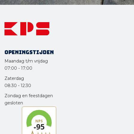
Openingstijden
Maandag t/m vrijdag
07:00
-
17:00
Zaterdag
08:30
-
12:30
Zondag en feestdagen
gesloten