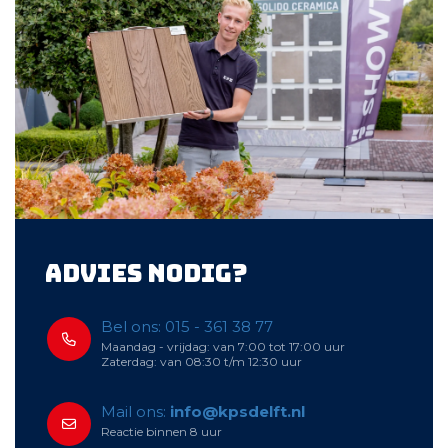
Advies nodig?
Bel ons: 015 - 361 38 77
Maandag - vrijdag: van 7:00 tot 17:00 uur
Zaterdag: van 08:30 t/m 12:30 uur
Mail ons:
info@kpsdelft.nl
Reactie binnen 8 uur