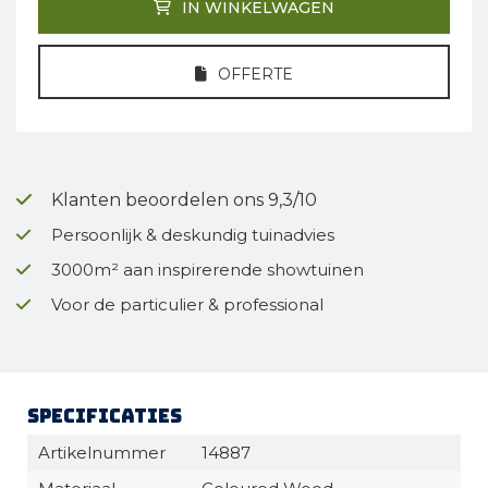
IN WINKELWAGEN
OFFERTE
Klanten beoordelen ons 9,3/10
Persoonlijk & deskundig tuinadvies
3000m² aan inspirerende showtuinen
Voor de particulier & professional
Specificaties
Artikelnummer
14887