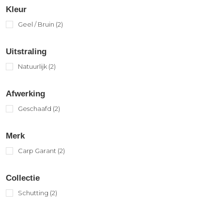
Kleur
Geel / Bruin
(2)
Uitstraling
Natuurlijk
(2)
Afwerking
Geschaafd
(2)
Merk
Carp Garant
(2)
Collectie
Schutting
(2)