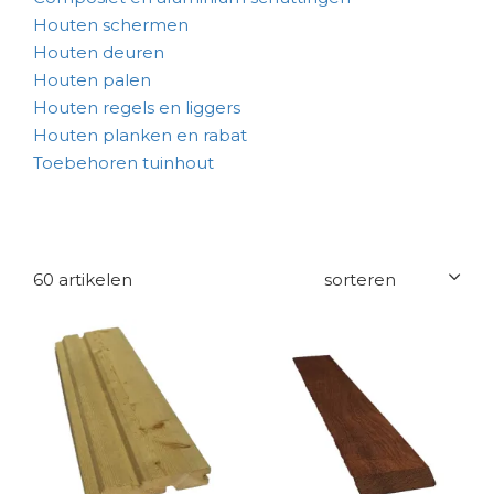
Houten schermen
Houten deuren
Houten palen
Houten regels en liggers
Houten planken en rabat
Toebehoren tuinhout
60 artikelen