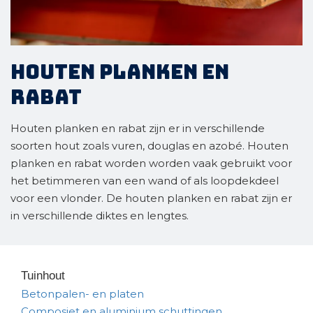
Houten planken en
rabat
Houten planken en rabat zijn er in verschillende
soorten hout zoals vuren, douglas en azobé. Houten
planken en rabat worden worden vaak gebruikt voor
het betimmeren van een wand of als loopdekdeel
voor een vlonder. De houten planken en rabat zijn er
in verschillende diktes en lengtes.
Tuinhout
Betonpalen- en platen
Composiet en aluminium schuttingen