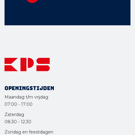
Openingstijden
Maandag t/m vrijdag
07:00
-
17:00
Zaterdag
08:30
-
12:30
Zondag en feestdagen