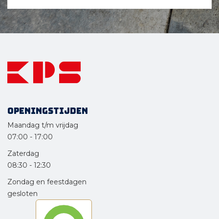
Openingstijden
Maandag t/m vrijdag
07:00
-
17:00
Zaterdag
08:30
-
12:30
Zondag en feestdagen
gesloten