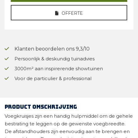
OFFERTE
Klanten beoordelen ons 9,3/10
Persoonlijk & deskundig tuinadvies
3000m² aan inspirerende showtuinen
Voor de particulier & professional
Product omschrijving
Voegkruisjes zijn een handig hulpmiddel om de gehele
bestrating te leggen op de gewenste voegbreedte.
De afstandhouders zijn eenvoudig aan te brengen en