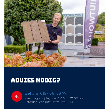
Advies nodig?
Bel ons: 015 - 361 38 77
Maandag - vrijdag: van 7:00 tot 17:00 uur
Zaterdag: van 08:30 t/m 12:30 uur