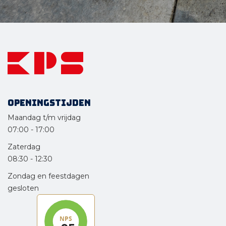
Openingstijden
Maandag t/m vrijdag
07:00
-
17:00
Zaterdag
08:30
-
12:30
Zondag en feestdagen
gesloten