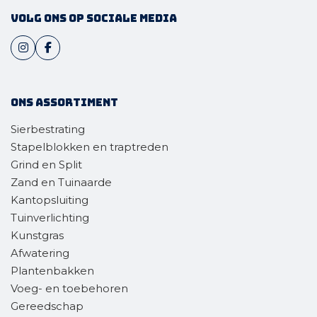
Volg ons op sociale media
Ons assortiment
Sierbestrating
Stapelblokken en traptreden
Grind en Split
Zand en Tuinaarde
Kantopsluiting
Tuinverlichting
Kunstgras
Afwatering
Plantenbakken
Voeg- en toebehoren
Gereedschap