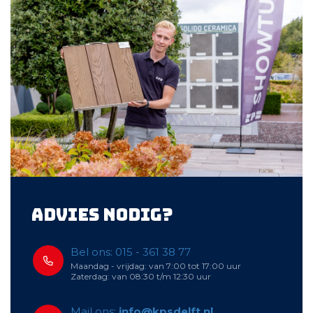
Advies nodig?
Bel ons: 015 - 361 38 77
Maandag - vrijdag: van 7:00 tot 17:00 uur
Zaterdag: van 08:30 t/m 12:30 uur
Mail ons:
info@kpsdelft.nl