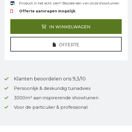
Product in het echt zien? Bezoek één van onze showtuinen
Offerte aanvragen mogelijk
IN WINKELWAGEN
OFFERTE
Klanten beoordelen ons 9,3/10
Persoonlijk & deskundig tuinadvies
3000m² aan inspirerende showtuinen
Voor de particulier & professional