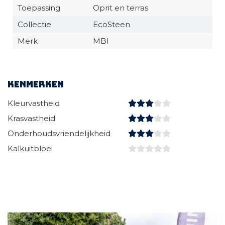
Toepassing
Oprit en terras
Collectie
EcoSteen
Merk
MBI
Kenmerken
Kleurvastheid
Krasvastheid
Onderhoudsvriendelijkheid
Kalkuitbloei