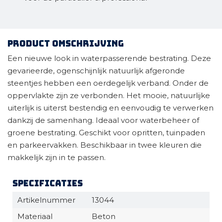
Product omschrijving
Een nieuwe look in waterpasserende bestrating. Deze
gevarieerde, ogenschijnlijk natuurlijk afgeronde
steentjes hebben een oerdegelijk verband. Onder de
oppervlakte zijn ze verbonden. Het mooie, natuurlijke
uiterlijk is uiterst bestendig en eenvoudig te verwerken
dankzij de samenhang. Ideaal voor waterbeheer of
groene bestrating. Geschikt voor opritten, tuinpaden
en parkeervakken. Beschikbaar in twee kleuren die
makkelijk zijn in te passen.
Specificaties
Artikelnummer
13044
Materiaal
Beton