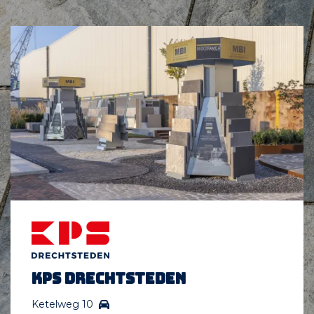
KPS Drechtsteden
Ketelweg 10