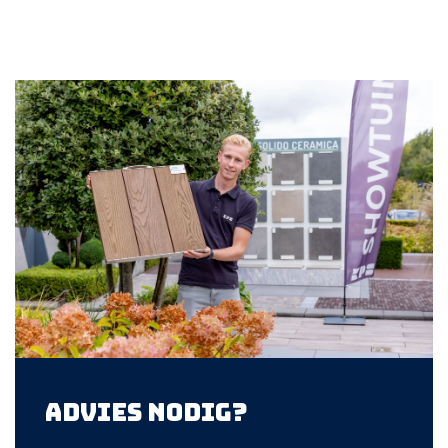
Advies nodig?