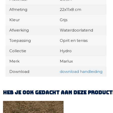
Afmeting
22x11x8 cm
Kleur
Grijs
Afwerking
Waterdoorlatend
Toepassing
Oprit en terras
Collectie
Hydro
Merk
Marlux
Download
download handleiding
Heb je ook gedacht aan deze product