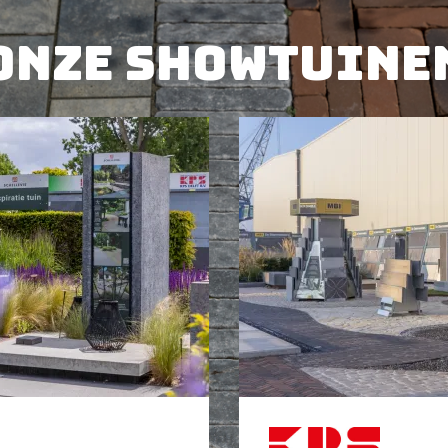
Onze showtuine