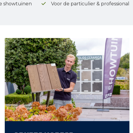
e showtuinen
Voor de particulier & professional