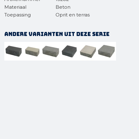
Materiaal
Beton
Toepassing
Oprit en terras
Andere varianten uit deze serie