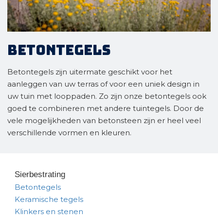
Betontegels
Betontegels zijn uitermate geschikt voor het
aanleggen van uw terras of voor een uniek design in
uw tuin met looppaden. Zo zijn onze betontegels ook
goed te combineren met andere tuintegels. Door de
vele mogelijkheden van betonsteen zijn er heel veel
verschillende vormen en kleuren.
Sierbestrating
Betontegels
Keramische tegels
Klinkers en stenen