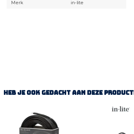
Merk
in-lite
Heb je ook gedacht aan deze product