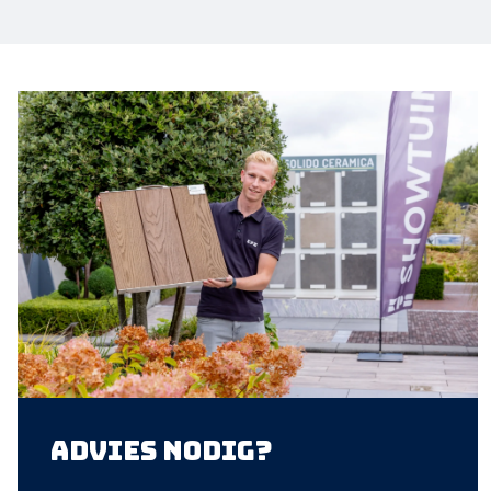
Advies nodig?