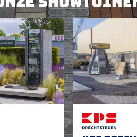
Onze showtuine