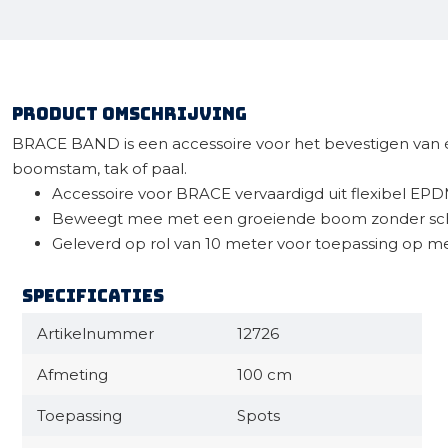
Product omschrijving
BRACE BAND is een accessoire voor het bevestigen van
boomstam, tak of paal.
Accessoire voor BRACE vervaardigd uit flexibel EPD
Beweegt mee met een groeiende boom zonder sch
Geleverd op rol van 10 meter voor toepassing op 
Specificaties
Artikelnummer
12726
Afmeting
100 cm
Toepassing
Spots