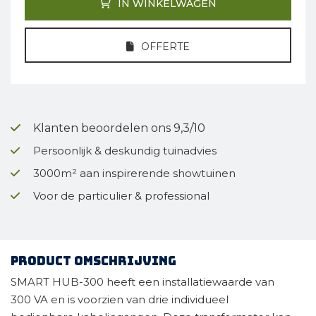
IN WINKELWAGEN
OFFERTE
Klanten beoordelen ons 9,3/10
Persoonlijk & deskundig tuinadvies
3000m² aan inspirerende showtuinen
Voor de particulier & professional
Product omschrijving
SMART HUB-300 heeft een installatiewaarde van
300 VA en is voorzien van drie individueel