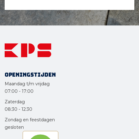
Openingstijden
Maandag t/m vrijdag
07:00
-
17:00
Zaterdag
08:30
-
12:30
Zondag en feestdagen
gesloten