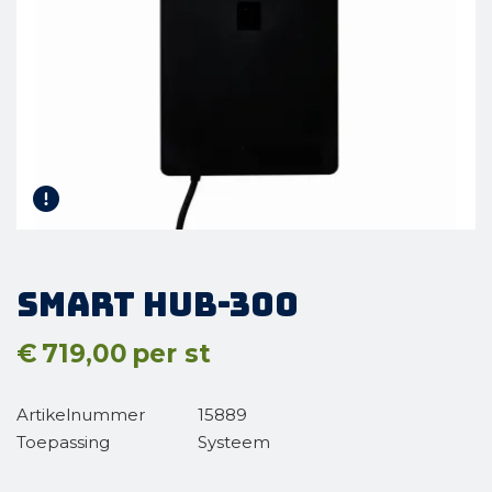
SMART HUB-300
€
719,00
per st
Artikelnummer
15889
Toepassing
Systeem