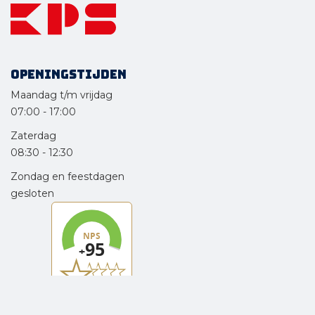
Openingstijden
Maandag t/m vrijdag
07:00
-
17:00
Zaterdag
08:30
-
12:30
Zondag en feestdagen
gesloten