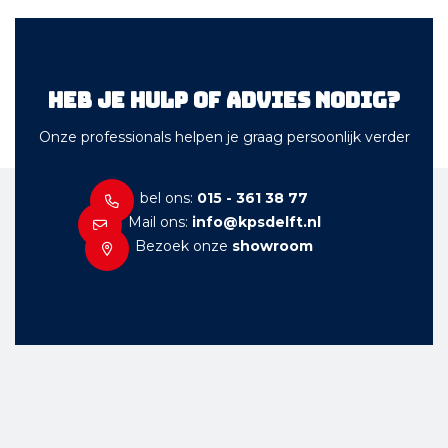
Heb je hulp of advies nodig?
Onze professionals helpen je graag persoonlijk verder
bel ons:
015 - 361 38 77
Mail ons:
info@kpsdelft.nl
Bezoek onze
showroom