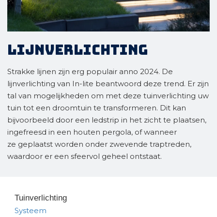
Lijnverlichting
Strakke lijnen zijn erg populair anno 2024. De
lijnverlichting van In-lite beantwoord deze trend. Er zijn
tal van mogelijkheden om met deze tuinverlichting uw
tuin tot een droomtuin te transformeren. Dit kan
bijvoorbeeld door een ledstrip in het zicht te plaatsen,
ingefreesd in een houten pergola, of wanneer
ze geplaatst worden onder zwevende traptreden,
waardoor er een sfeervol geheel ontstaat.
Tuinverlichting
Systeem