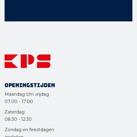
Openingstijden
Maandag t/m vrijdag
07:00
-
17:00
Zaterdag
08:30
-
12:30
Zondag en feestdagen
gesloten