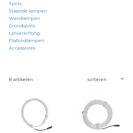
Spots
Staande lampen
Wandlampen
Grondspots
Lijnverlichting
Plafondlampen
Accessoires
8 artikelen