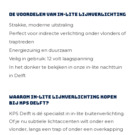
De voordelen van in-lite lijnverlichting
Strakke, moderne uitstraling
Perfect voor indirecte verlichting onder vlonders of
traptreden
Energiezuinig en duurzaam
Veilig in gebruik: 12 volt laagspanning
In het donker te bekijken in onze in-lite nachttuin
in Delft
Waarom in-lite lijnverlichting kopen
bij KPS Delft?
KPS Delft is dé specialist in in-lite buitenverlichting.
Of je nu subtiele lichtaccenten wilt onder een
vlonder, langs een trap of onder een overkapping