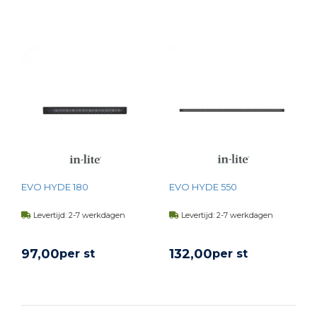
BEKIJK PRODUCT
BEKIJK PRODUCT
EVO HYDE 180
EVO HYDE 550
Levertijd: 2-7 werkdagen
Levertijd: 2-7 werkdagen
97,
00
132,
00
per st
per st
BEKIJK PRODUCT
BEKIJK PRODUCT