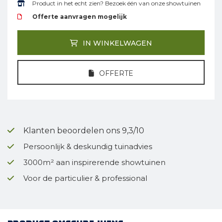
Product in het echt zien? Bezoek één van onze showtuinen
Offerte aanvragen mogelijk
IN WINKELWAGEN
OFFERTE
Klanten beoordelen ons 9,3/10
Persoonlijk & deskundig tuinadvies
3000m² aan inspirerende showtuinen
Voor de particulier & professional