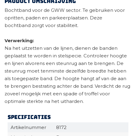
Product omschrijving
Bochtband voor de GWW sector. Te gebruiken voor
opritten, paden en parkeerplaatsen. Deze
bochtband zorgt voor stabiliteit.
Verwerking:
Na het uitzetten van de lijnen, dienen de banden
geplaatst te worden in stelspecie. Controleer hoogte
en lijnen alvorens een steunrug aan te brengen. De
steunrug moet tenminste dezelfde breedte hebben
als toegepaste band. De hoogte hangt af van de aan
te brengen bestrating achter de band. Verdicht de rug
zoveel mogelijk met een spade of troffel voor
optimale sterkte na het uitharden.
Specificaties
Artikelnummer
8172