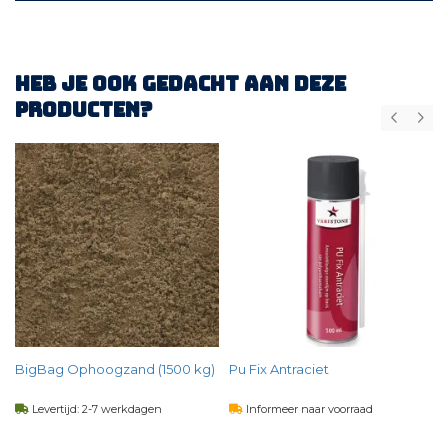
Heb je ook gedacht aan deze
producten?
BigBag Ophoogzand (1500 kg)
Pu Fix Antraciet
Levertijd: 2-7 werkdagen
Informeer naar voorraad