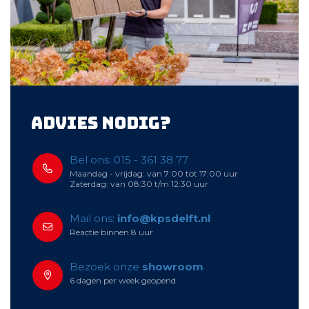
Advies nodig?
Bel ons: 015 - 361 38 77
Maandag - vrijdag: van 7:00 tot 17:00 uur
Zaterdag: van 08:30 t/m 12:30 uur
Mail ons:
info@kpsdelft.nl
Reactie binnen 8 uur
Bezoek onze
showroom
6 dagen per week geopend