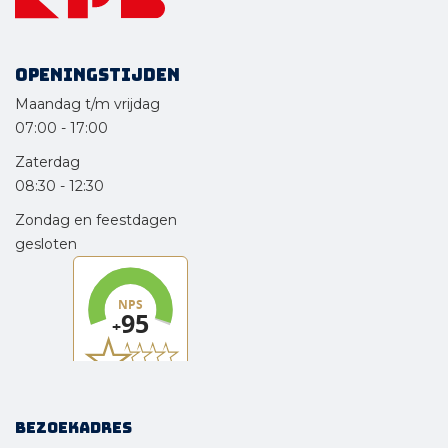
Openingstijden
Maandag t/m vrijdag
07:00
-
17:00
Zaterdag
08:30
-
12:30
Zondag en feestdagen
gesloten
Bezoekadres