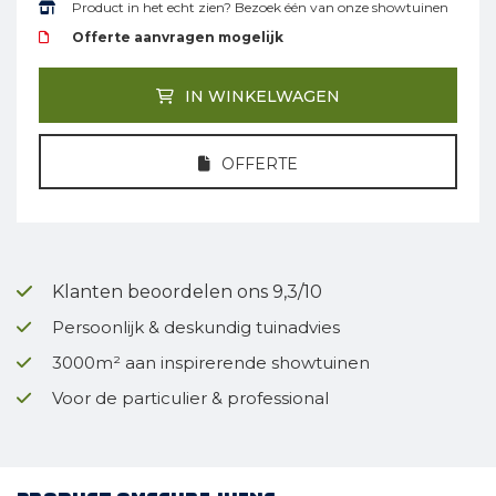
Product in het echt zien? Bezoek één van onze showtuinen
Offerte aanvragen mogelijk
IN WINKELWAGEN
OFFERTE
Klanten beoordelen ons 9,3/10
Persoonlijk & deskundig tuinadvies
3000m² aan inspirerende showtuinen
Voor de particulier & professional