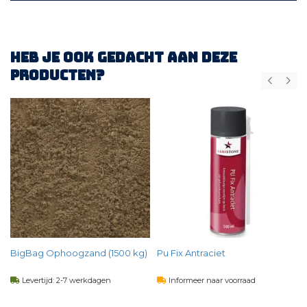
Heb je ook gedacht aan deze
producten?
BigBag Ophoogzand (1500 kg)
Pu Fix Antraciet
Levertijd: 2-7 werkdagen
Informeer naar voorraad