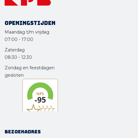
Openingstijden
Maandag t/m vrijdag
07:00
-
17:00
Zaterdag
08:30
-
12:30
Zondag en feestdagen
gesloten
Bezoekadres