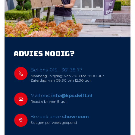
Advies nodig?
Bel ons: 015 - 361 38 77
Maandag - vrijdag: van 7:00 tot 17:00 uur
Zaterdag: van 08:30 t/m 12:30 uur
Mail ons:
info@kpsdelft.nl
Reactie binnen 8 uur
Bezoek onze
showroom
6 dagen per week geopend