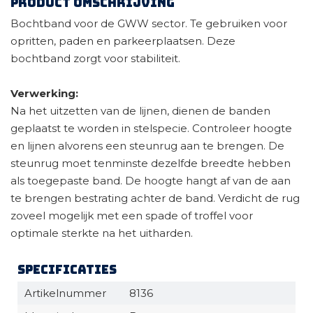
Product omschrijving
Bochtband voor de GWW sector. Te gebruiken voor
opritten, paden en parkeerplaatsen. Deze
bochtband zorgt voor stabiliteit.
Verwerking:
Na het uitzetten van de lijnen, dienen de banden
geplaatst te worden in stelspecie. Controleer hoogte
en lijnen alvorens een steunrug aan te brengen. De
steunrug moet tenminste dezelfde breedte hebben
als toegepaste band. De hoogte hangt af van de aan
te brengen bestrating achter de band. Verdicht de rug
zoveel mogelijk met een spade of troffel voor
optimale sterkte na het uitharden.
Specificaties
Artikelnummer
8136