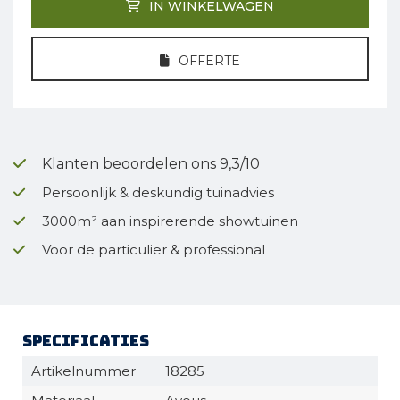
IN WINKELWAGEN
OFFERTE
Klanten beoordelen ons 9,3/10
Persoonlijk & deskundig tuinadvies
3000m² aan inspirerende showtuinen
Voor de particulier & professional
Specificaties
Artikelnummer
18285