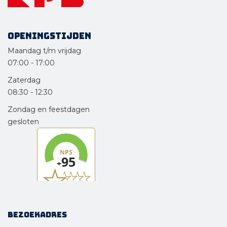
Openingstijden
Maandag t/m vrijdag
07:00
-
17:00
Zaterdag
08:30
-
12:30
Zondag en feestdagen
gesloten
Bezoekadres