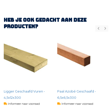
Heb je ook gedacht aan deze
producten?
Ligger Geschaafd Vuren -
Paal Azobé Geschaafd -
4,5x12x300
6,5x6,5x300
Informeer naar voorraad
Informeer naar voorraad