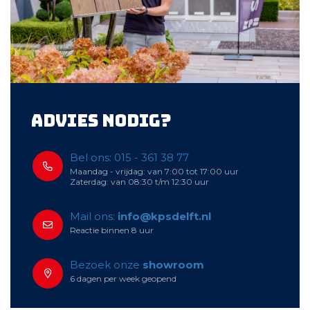
Advies nodig?
Bel ons: 015 - 361 38 77
Maandag - vrijdag: van 7:00 tot 17:00 uur
Zaterdag: van 08:30 t/m 12:30 uur
Mail ons:
info@kpsdelft.nl
Reactie binnen 8 uur
Bezoek onze
showroom
6 dagen per week geopend