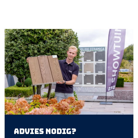
Advies nodig?