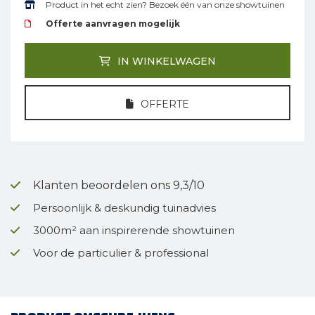
Product in het echt zien? Bezoek één van onze showtuinen
Offerte aanvragen mogelijk
IN WINKELWAGEN
OFFERTE
Klanten beoordelen ons 9,3/10
Persoonlijk & deskundig tuinadvies
3000m² aan inspirerende showtuinen
Voor de particulier & professional