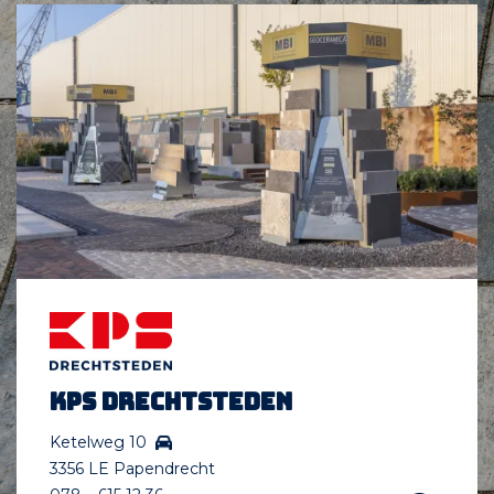
KPS Drechtsteden
Ketelweg 10
3356 LE Papendrecht