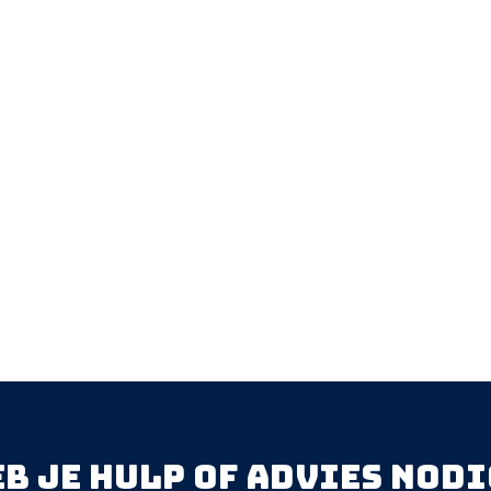
eb je hulp of advies nodi