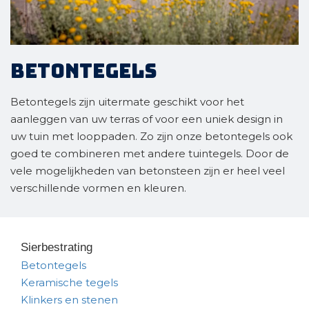
Betontegels
Betontegels zijn uitermate geschikt voor het
aanleggen van uw terras of voor een uniek design in
uw tuin met looppaden. Zo zijn onze betontegels ook
goed te combineren met andere tuintegels. Door de
vele mogelijkheden van betonsteen zijn er heel veel
verschillende vormen en kleuren.
Sierbestrating
Betontegels
Keramische tegels
Klinkers en stenen