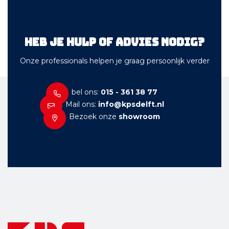
Heb je hulp of advies nodig?
Onze professionals helpen je graag persoonlijk verder
bel ons:
015 - 361 38 77
Mail ons:
info@kpsdelft.nl
Bezoek onze
showroom